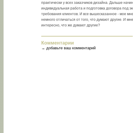
практически у всех заказчиков дизайна. Дальше начи
индивидуальная работа и подготовка договора под э
требования клиентов. И все вышесказанное - мое мн
немного отличаться от того, что думают другие. И мн
интересно, что же думают другие?
Комментарии
→
добавьте ваш комментарий