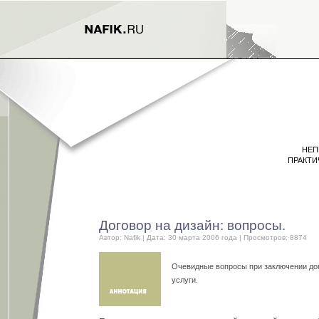
НЕП
ПРАКТИ
Договор на дизайн: вопросы.
Автор:
Nafik
| Дата: 30 марта 2006 года | Просмотров: 8874
Очевидные вопросы при заключении дог
услуги.