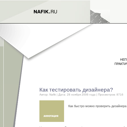
НЕП
ПРАКТИ
Как тестировать дизайнера?
Автор:
Nafik
| Дата: 28 ноября 2006 года | Просмотров: 8716
Как быстро можно проверить дизайнера