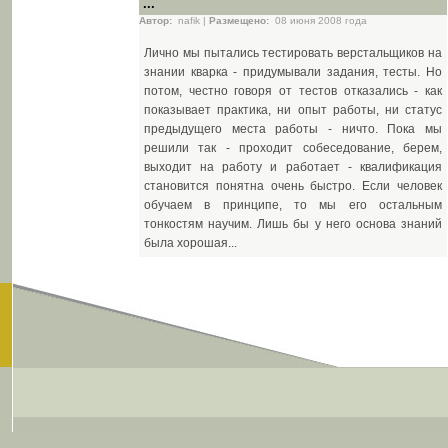
...
Автор:
nafik |
Размещено:
08 июня 2008 года
Лично мы пытались тестировать верстальщиков на
знании кварка - придумывали задания, тесты. Но
потом, честно говоря от тестов отказались - как
показывает практика, ни опыт работы, ни статус
предыдущего места работы - ничто. Пока мы
решили так - проходит собеседование, берем,
выходит на работу и работает - квалификация
становится понятна очень быстро. Если человек
обучаем в принципе, то мы его остальным
тонкостям научим. Лишь бы у него основа знаний
была хорошая...