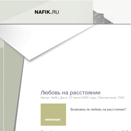
Любовь на расстоянии
Автор:
Nafik
| Дата: 07 июля 2006 года | Просмотров: 7540
Возможна ли любовь на расстоянии?