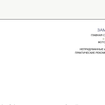
ЗА
ГЛАВНАЯ 
ФОТО
НЕПРИДУМАННЫЕ 
ПРАКТИЧЕСКИЕ РЕКО