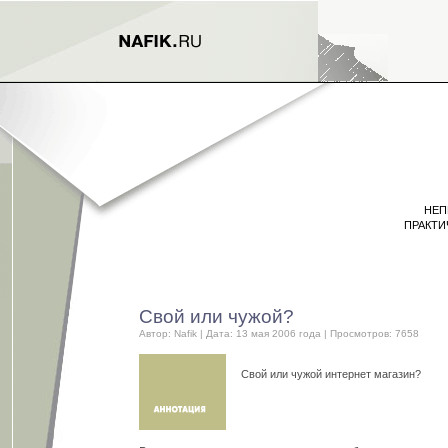
НЕП
ПРАКТИ
Свой или чужой?
Автор:
Nafik
| Дата: 13 мая 2006 года | Просмотров: 7658
Свой или чужой интернет магазин?