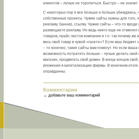
клиентов – лучше не торопиться. Быстро – не значит
С некоторых пор я все больше и больше убеждаюсь, 
собственные проекты. Чужие сайты нужны для того, ч
рекламу, баннер, ссылку. Чужие сайты – что-то вроде 
размещаете рекламу. Но ведь никто еще не отменял 
товаров, прайс листов компании и т.п. так почему же
весь свой товар в чужой «газете»? Если ваш бюджет н
– то конечно, такие сайты вам помогут. Но если ваш
возможность потратить больше – лучше делать свой 
магазин, продвигать свой домен. В конце концов свой
вложения в капитализацию фирмы. В конечном итоге
оправданны.
Комментарии
→
добавьте ваш комментарий