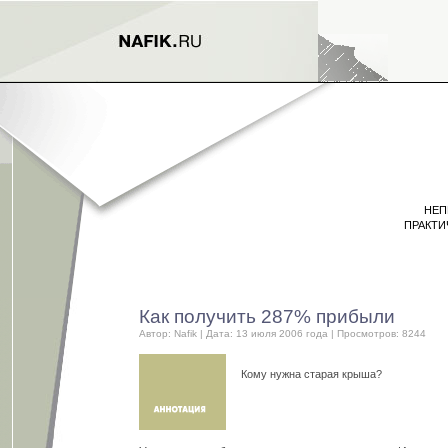
НЕП
ПРАКТИ
Как получить 287% прибыли
Автор:
Nafik
| Дата: 13 июля 2006 года | Просмотров: 8244
Кому нужна старая крыша?