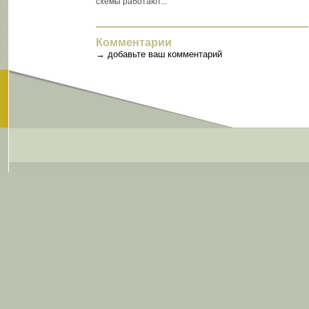
схемы работают...
Комментарии
→
добавьте ваш комментарий