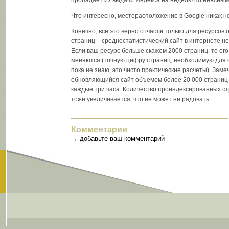
Что интересно, месторасположение в Google никак 
Конечно, все это верно отчасти только для ресурсов
страниц – среднестатистический сайт в интернете н
Если ваш ресурс больше скажем 2000 страниц, то ег
меняются (точную цифру страниц, необходимую для 
пока не знаю, это чисто практические расчеты). Заме
обновляющийся сайт объемом более 20 000 страниц 
каждые три часа. Количество проиндексированных ст
тоже увеличивается, что не может не радовать.
Комментарии
→
добавьте ваш комментарий