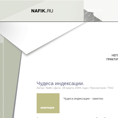
НЕП
ПРАКТИ
Чудеса индексации.
Автор:
Nafik
| Дата: 28 марта 2006 года | Просмотров: 7542
Чудеса индексации - заметки.