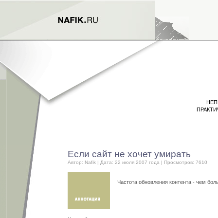
НЕП
ПРАКТИ
Если сайт не хочет умирать
Автор:
Nafik
| Дата: 22 июля 2007 года | Просмотров: 7610
Частота обновления контента - чем бол