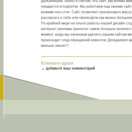
дальнейшем. Лично я считаю, что сайт, как всякий жи
нуждается в подпитке. Мы работаем над своими сайт
режиме нон-стоп. Сайт позволяет реализовать массу
рассказать о себе или своем деле как можно большем
По крайней мере на опыте работы нашей дизайн студ
интернет реклама приносит самое большое количеств
момент, когда мы начинаем уделять нашим сайтам м
происходит спад обращений клиентов. Догадаемся вм
меньше звонят?
Комментарии
→
добавьте ваш комментарий