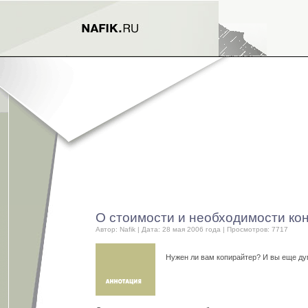
О стоимости и необходимости кон
Автор:
Nafik
| Дата: 28 мая 2006 года | Просмотров: 7717
Нужен ли вам копирайтер? И вы еще д