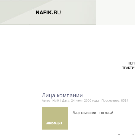
НЕП
ПРАКТИ
Лица компании
Автор:
Nafik
| Дата: 24 июля 2006 года | Просмотров: 8514
Лицо компании - это лица!