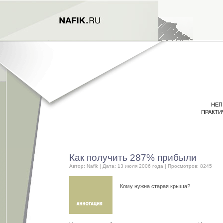
НЕП
ПРАКТИ
Как получить 287% прибыли
Автор:
Nafik
| Дата: 13 июля 2006 года | Просмотров: 8245
Кому нужна старая крыша?