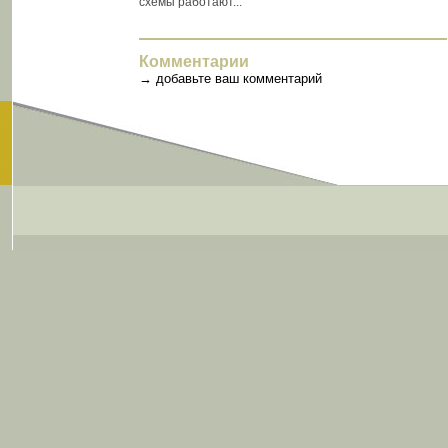
схемы работают...
Комментарии
→
добавьте ваш комментарий