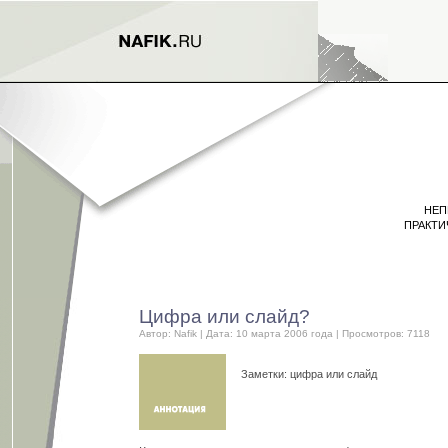
НЕП
ПРАКТИ
Цифра или слайд?
Автор:
Nafik
| Дата: 10 марта 2006 года | Просмотров: 7118
Заметки: цифра или слайд