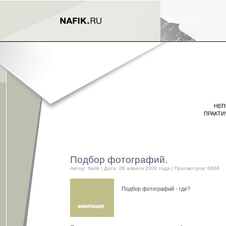
НЕП
ПРАКТИ
Подбор фотографий.
Автор:
Nafik
| Дата: 08 апреля 2006 года | Просмотров: 6666
Подбор фотографий - где?