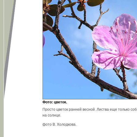
Фото: цветок.
Просто цветок ранней весной. Листва еще только соб
на солнце.
фото В. Холодкова.