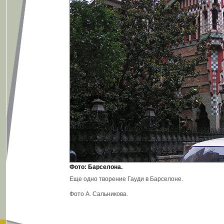
Фото: Барселона.
Еще одно творение Гауди в Барселоне.
Фото А. Сальникова.