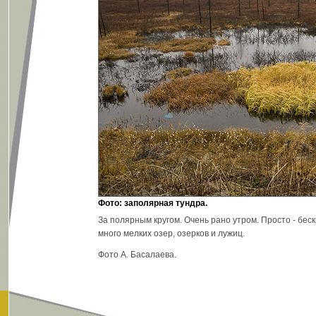
Фото: заполярная тундра.
За полярным кругом. Очень рано утром. Просто - бес
много мелких озер, озерков и лужиц.
Фото А. Басалаева.