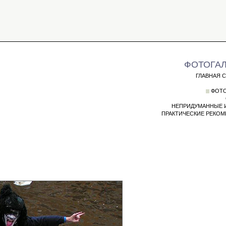
ФОТОГА
ГЛАВНАЯ 
ФОТО
НЕПРИДУМАННЫЕ 
ПРАКТИЧЕСКИЕ РЕКО