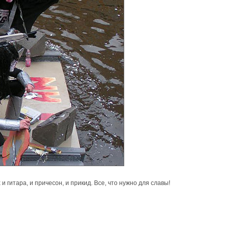
 и гитара, и причесон, и прикид. Все, что нужно для славы!